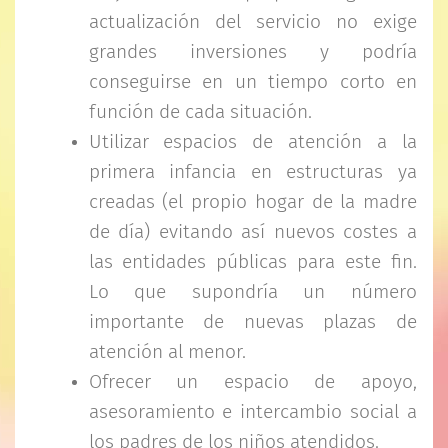
actualización del servicio no exige
grandes inversiones y podría
conseguirse en un tiempo corto en
función de cada situación.
Utilizar espacios de atención a la
primera infancia en estructuras ya
creadas (el propio hogar de la madre
de día) evitando así nuevos costes a
las entidades públicas para este fin.
Lo que supondría un número
importante de nuevas plazas de
atención al menor.
Ofrecer un espacio de apoyo,
asesoramiento e intercambio social a
los padres de los niños atendidos.