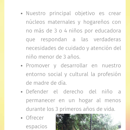
Nuestro principal objetivo es crear
núcleos maternales y hogareños con
no más de 3 o 4 niños por educadora
que respondan a las verdaderas
necesidades de cuidado y atención del
niño menor de 3 años.
Promover y desarrollar en nuestro
entorno social y cultural la profesión
de madre de día.
Defender el derecho del niño a
permanecer en un hogar al menos
durante los 3 primeros años de vida.
Ofrecer
espacios