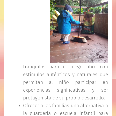
tranquilos para el juego libre con
estímulos auténticos y naturales que
permitan al niño participar en
experiencias significativas y ser
protagonista de su propio desarrollo.
Ofrecer a las familias una alternativa a
la guardería o escuela infantil para