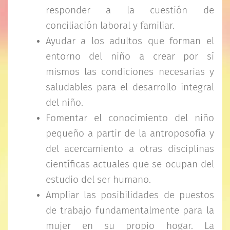
responder a la cuestión de
conciliación laboral y familiar.
Ayudar a los adultos que forman el
entorno del niño a crear por sí
mismos las condiciones necesarias y
saludables para el desarrollo integral
del niño.
Fomentar el conocimiento del niño
pequeño a partir de la antroposofía y
del acercamiento a otras disciplinas
científicas actuales que se ocupan del
estudio del ser humano.
Ampliar las posibilidades de puestos
de trabajo fundamentalmente para la
mujer en su propio hogar. La