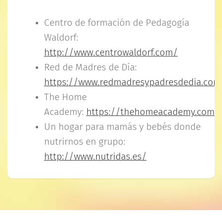
Centro de formación de Pedagogía
Waldorf:
http://www.centrowaldorf.com/
Red de Madres de Día:
https://www.redmadresypadresdedia.com
The Home
Academy:
https://thehomeacademy.com/
Un hogar para mamás y bebés donde
nutrirnos en grupo:
http://www.nutridas.es/